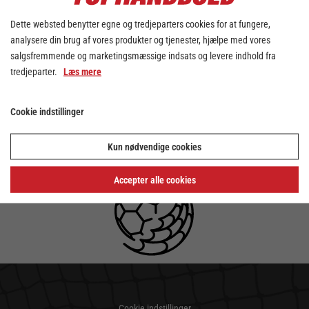
Dette websted benytter egne og tredjeparters cookies for at fungere,
analysere din brug af vores produkter og tjenester, hjælpe med vores
salgsfremmende og marketingsmæssige indsats og levere indhold fra
tredjeparter.
Læs mere
Cookie indstillinger
Kun nødvendige cookies
Accepter alle cookies
Cookie indstillinger