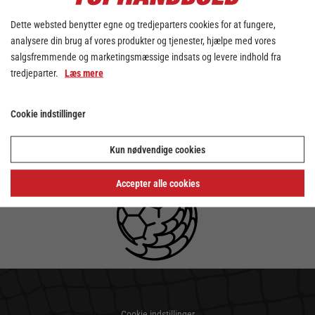
Dette websted benytter egne og tredjeparters cookies for at fungere,
analysere din brug af vores produkter og tjenester, hjælpe med vores
salgsfremmende og marketingsmæssige indsats og levere indhold fra
tredjeparter.
Læs mere
Cookie indstillinger
Kun nødvendige cookies
Accepter alle cookies
Cookie indstillinger