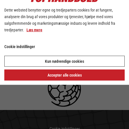
Dette websted benytter egne og tredjeparters cookies for at fungere,
analysere din brug af vores produkter og tjenester, hjælpe med vores
salgsfremmende og marketingsmæssige indsats og levere indhold fra
tredjeparter.
Læs mere
Cookie indstillinger
Kun nødvendige cookies
Accepter alle cookies
Cookie indstillinger