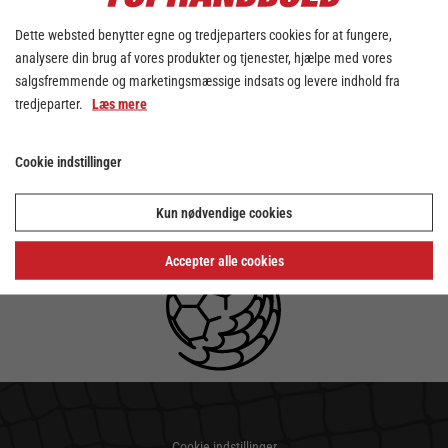
Dette websted benytter egne og tredjeparters cookies for at fungere,
analysere din brug af vores produkter og tjenester, hjælpe med vores
salgsfremmende og marketingsmæssige indsats og levere indhold fra
tredjeparter.
Læs mere
Cookie indstillinger
Kun nødvendige cookies
Accepter alle cookies
Cookie indstillinger