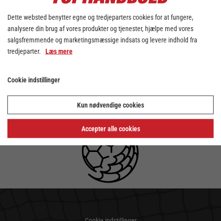
Dette websted benytter egne og tredjeparters cookies for at fungere,
analysere din brug af vores produkter og tjenester, hjælpe med vores
salgsfremmende og marketingsmæssige indsats og levere indhold fra
tredjeparter.
Læs mere
Cookie indstillinger
Kun nødvendige cookies
Accepter alle cookies
Cookie indstillinger