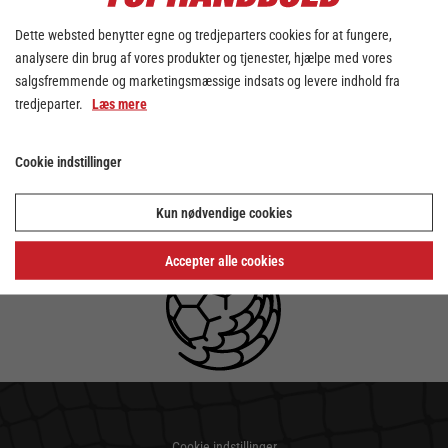
Dette websted benytter egne og tredjeparters cookies for at fungere,
analysere din brug af vores produkter og tjenester, hjælpe med vores
salgsfremmende og marketingsmæssige indsats og levere indhold fra
tredjeparter.
Læs mere
Cookie indstillinger
Kun nødvendige cookies
Accepter alle cookies
Cookie indstillinger