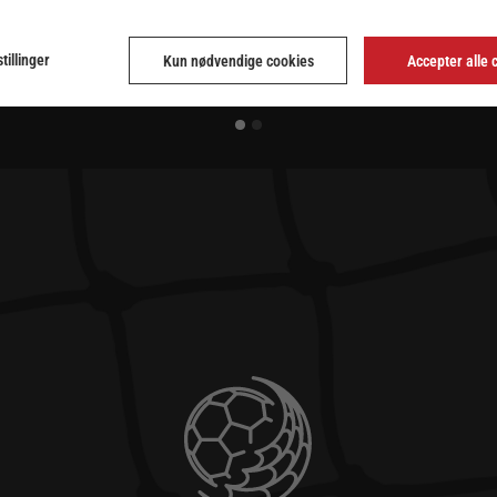
tillinger
Kun nødvendige cookies
Accepter alle 