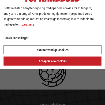
Dette websted benytter egne og tredjeparters cookies for at fungere,
analysere din brug af vores produkter og tjenester, hjælpe med vores
salgsfremmende og marketingsmæssige indsats og levere indhold fra
tredjeparter.
Læs mere
Cookie indstillinger
Kun nødvendige cookies
Accepter alle cookies
Cookie indstillinger