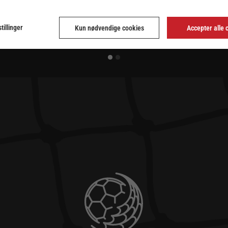
tillinger
Kun nødvendige cookies
Accepter alle 