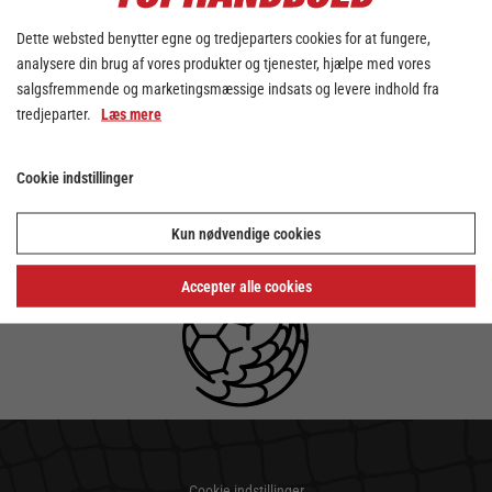
Dette websted benytter egne og tredjeparters cookies for at fungere,
analysere din brug af vores produkter og tjenester, hjælpe med vores
salgsfremmende og marketingsmæssige indsats og levere indhold fra
tredjeparter.
Læs mere
Cookie indstillinger
Kun nødvendige cookies
Accepter alle cookies
Cookie indstillinger