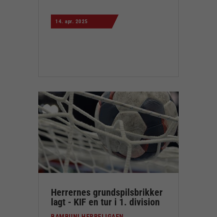
14. apr. 2025
Herrernes grundspilsbrikker
lagt - KIF en tur i 1. division
BAMBUNI HERRELIGAEN