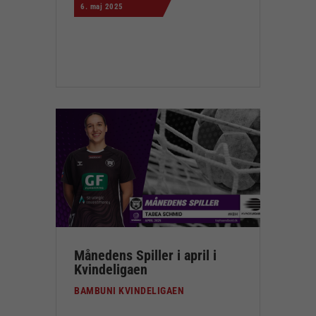
6. maj 2025
Månedens Spiller i april i
Kvindeligaen
BAMBUNI KVINDELIGAEN