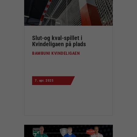
Slut-og kval-spillet i
Kvindeligaen på plads
BAMBUNI KVINDELIGAEN
7. apr. 2025