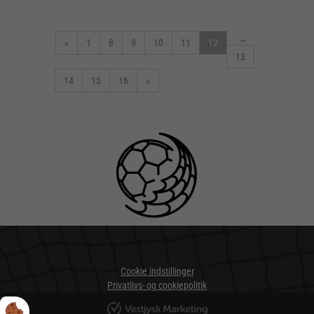
…
«
1
8
9
10
11
12
13
14
15
16
»
Cookie indstillinger
Privatlivs- og cookiepolitik