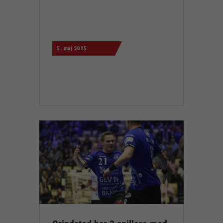
5. maj 2025