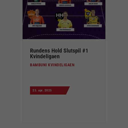
Rundens Hold Slutspil #1
Kvindeligaen
BAMBUNI KVINDELIGAEN
23. apr. 2025