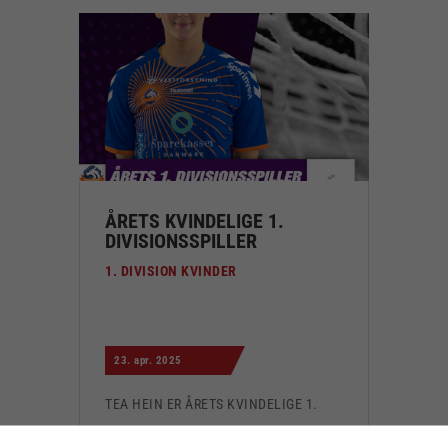
ÅRETS KVINDELIGE 1.
DIVISIONSSPILLER
1. DIVISION KVINDER
23. apr. 2025
TEA HEIN ER ÅRETS KVINDELIGE 1.
DIVISIONSSPILLER 2024/2025