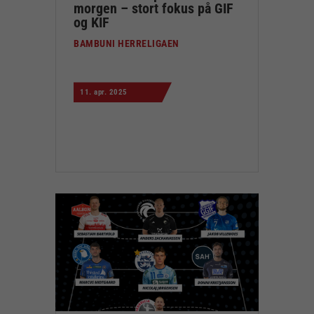
morgen – stort fokus på GIF
og KIF
BAMBUNI HERRELIGAEN
11. apr. 2025