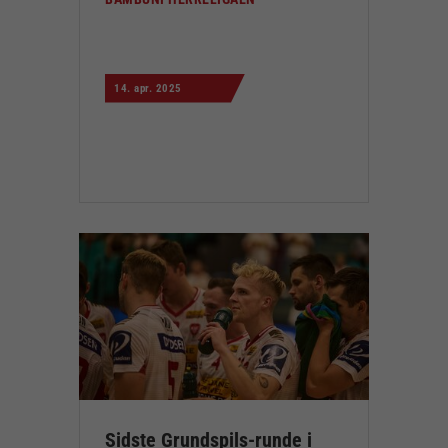
14. apr. 2025
Sidste Grundspils-runde i