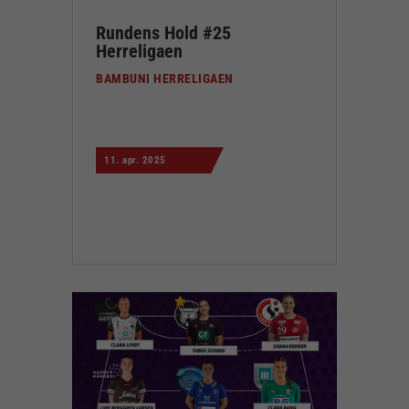
Rundens Hold #25
Herreligaen
BAMBUNI HERRELIGAEN
11. apr. 2025