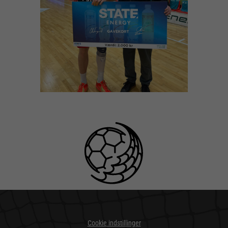
Cookie indstillinger