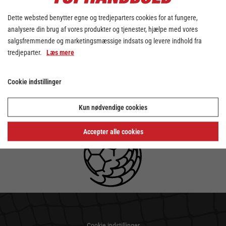
Dette websted benytter egne og tredjeparters cookies for at fungere,
analysere din brug af vores produkter og tjenester, hjælpe med vores
salgsfremmende og marketingsmæssige indsats og levere indhold fra
tredjeparter.
Læs mere
Cookie indstillinger
Kun nødvendige cookies
Accepter alle cookies
Cookie indstillinger