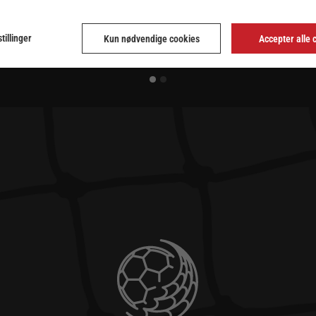
tillinger
Kun nødvendige cookies
Accepter alle 